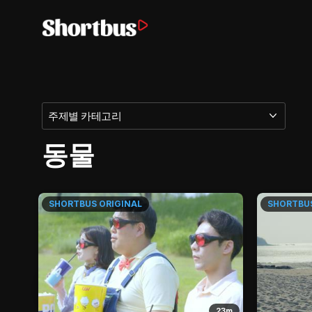
주제별 카테고리
동물
SHORTBUS
ORIGINAL
SHORTBU
7m
23m