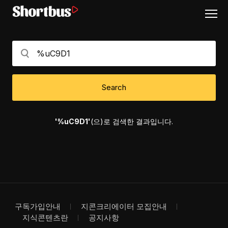
Search
'%uC9D1'
(으)로 검색한 결과입니다.
구독가입안내
지콘크리에이터 모집안내
지식콘텐츠란
공지사항